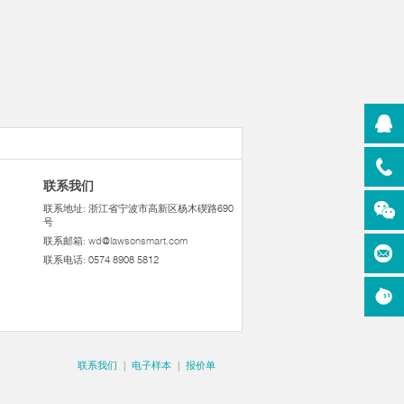
联系我们
联系地址: 浙江省宁波市高新区杨木碶路690
号
联系邮箱:
wd@lawsonsmart.com
联系电话: 0574 8908 5812
联系我们
|
电子样本
|
报价单