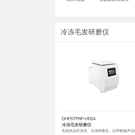
冷冻毛发研磨仪
DHFSTPRP-HR24
冷冻毛发研磨仪
毛发样品经清洗、冷冻研磨后，以甲醇超声法