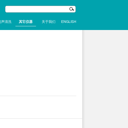
超声清洗
其它仪器
关于我们
ENGLISH