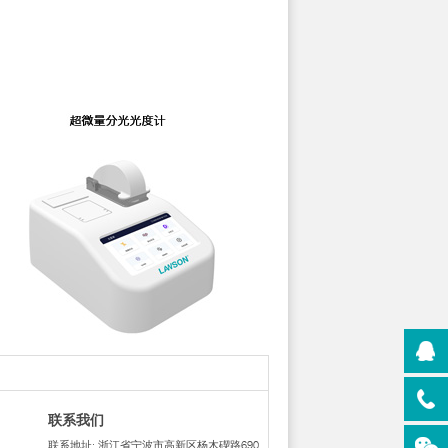
联系我们
联系地址: 浙江省宁波市高新区杨木碶路690