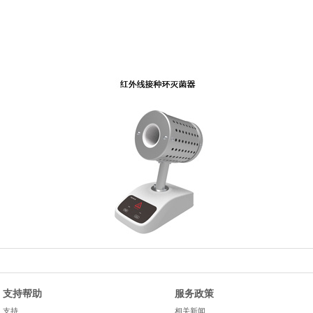
支持帮助
服务政策
支持
相关新闻