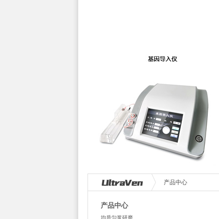
产品中心
产品中心
均质匀浆研磨