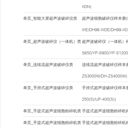
IIDN)
单页_智能大屏超声波破碎仪类
超声波细胞破碎仪样本册(DH9
IIIE/DH98-IIIDE/DH99-IID
单页_超声波破碎仪（一体机）类
超声波破碎仪（一体机）样本册
S650/YP-S900/YP-S1200
单页_连续流超声波破碎仪类
连续流超声波破碎仪样本册(DH9
ZS3000W/DH-ZS4000W)
单页_手持式超声波破碎仪类
手持式超声波破碎仪样本册(UP
250(S)/UP-400(S))
单页_手提式超声波细胞粉碎机类
手提式超声波细胞粉碎机样本
单页_手提式超声波细胞粉碎机类
手提式超声波细胞粉碎机样本