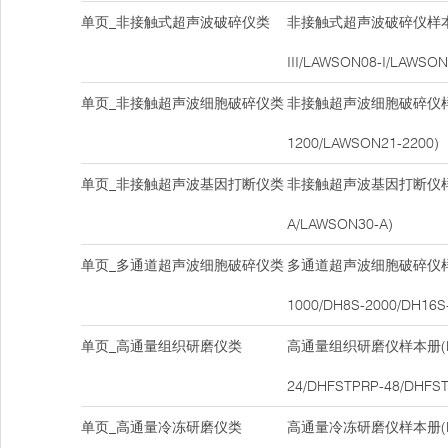
单页_非接触式超声波破碎仪类
非接触式超声波破碎仪样本册
III/LAWSON08-I/LAWSON
单页_非接触超声波细胞破碎仪类
非接触超声波细胞破碎仪样本
1200/LAWSON21-2200)
单页_非接触超声波基因打断仪类
非接触超声波基因打断仪样本
A/LAWSON30-A)
单页_多通道超声波细胞破碎仪类
多通道超声波细胞破碎仪样本
1000/DH8S-2000/DH16S
单页_高通量组织研磨仪类
高通量组织研磨仪样本册(DH
24/DHFSTPRP-48/DHFST
单页_高通量冷冻研磨仪类
高通量冷冻研磨仪样本册(DH