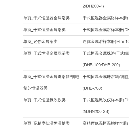
2/DH200-4)
单页_干式恒温器金属浴类
干式恒温器金属浴样本册(DH
单页_干式恒温金属浴类
干式恒温金属浴样本册(DH-1
单页_迷你金属浴类
迷你金属浴样本册(Mini-10
单页_干式恒温金属珠浴类
干式恒温金属珠浴/干式
(DHB-100/DHB-200)
单页_干式恒温金属珠浴箱/细胞
干式恒温金属珠浴箱/细
复苏恒温器类
(DHB-706)
单页_干式恒温氮吹仪类
干式恒温氮吹仪样本册(DHN2
2/DHN200-2B)
单页_高精度低温恒温槽类
高精度低温恒温槽样本册(D