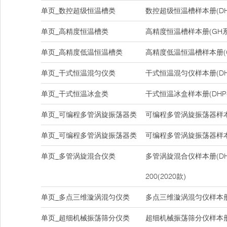
单页_数控超级恒温槽类
数控超级恒温槽样本册(DH
单页_高精度恒温槽类
高精度恒温槽样本册(GH系
单页_高精度低温恒温槽类
高精度低温恒温槽样本册(
单页_干式恒温混匀仪类
干式恒温混匀仪样本册(DHS-1
单页_干式恒温冰盒类
干式恒温冰盒样本册(DHP-
单页_可编程多管涡旋振荡器类
可编程多管涡旋振荡器样本册(
单页_可编程多管涡旋振荡器类
可编程多管涡旋振荡器样本册(
单页_多管涡旋混合仪类
多管涡旋混合仪样本册(DHM-
200(2020款)
单页_多点三维漩涡混匀仪类
多点三维漩涡混匀仪样本册(D
单页_超细机械振荡筛分仪类
超细机械振荡筛分仪样本册(D