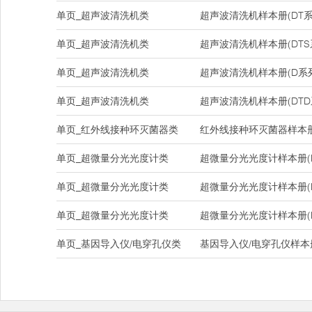
单页_超声波清洗机类
超声波清洗机样本册(DT系
单页_超声波清洗机类
超声波清洗机样本册(DTS
单页_超声波清洗机类
超声波清洗机样本册(D系
单页_超声波清洗机类
超声波清洗机样本册(DTD
单页_红外线接种环灭菌器类
红外线接种环灭菌器样本册(DH
单页_超微量分光光度计类
超微量分光光度计样本册(Na
单页_超微量分光光度计类
超微量分光光度计样本册(Na
单页_超微量分光光度计类
超微量分光光度计样本册(Nan
单页_基因导入仪/电穿孔仪类
基因导入仪/电穿孔仪样本册(