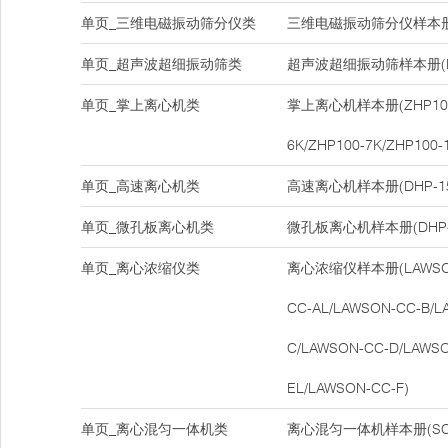
单页_三维电磁振动筛分仪类
三维电磁振动筛分仪样本册(D
单页_超声波超细振动筛类
超声波超细振动筛样本册(DH
单页_掌上离心机类
掌上离心机样本册(ZHP100-
6K/ZHP100-7K/ZHP100-
单页_高速离心机类
高速离心机样本册(DHP-15
单页_微孔板离心机类
微孔板离心机样本册(DHP-
单页_离心浓缩仪类
离心浓缩仪样本册(LAWSON-
CC-AL/LAWSON-CC-B/L
C/LAWSON-CC-D/LAWSO
EL/LAWSON-CC-F)
单页_离心混匀一体机类
离心混匀一体机样本册(SCM