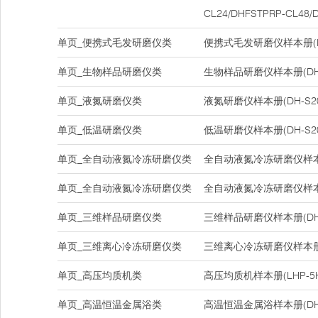
CL24/DHFSTPRP-CL48/
单页_便携式毛发研磨仪类
便携式毛发研磨仪样本册(DH-
单页_生物样品研磨仪类
生物样品研磨仪样本册(DH-
单页_液氮研磨仪类
液氮研磨仪样本册(DH-S20
单页_低温研磨仪类
低温研磨仪样本册(DH-S20
单页_全自动液氮冷冻研磨仪类
全自动液氮冷冻研磨仪样本册(D
单页_全自动液氮冷冻研磨仪类
全自动液氮冷冻研磨仪样本册(D
单页_三维样品研磨仪类
三维样品研磨仪样本册(DHC
单页_三维离心冷冻研磨仪类
三维离心冷冻研磨仪样本册(D
单页_高压均质机类
高压均质机样本册(LHP-5H/L
单页_高温恒温金属浴类
高温恒温金属浴样本册(DH20