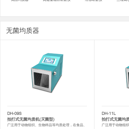
无菌均质器
DH-09S
DH-11L
拍打式无菌均质机(灭菌型)
拍打式无菌均质
广泛用于动物组织、生物样品等均质处理，在食品、
广泛用于动物组